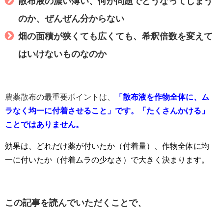
散布液の濃い薄い、何が問題でどうなってしまう
のか、ぜんぜん分からない
畑の面積が狭くても広くても、希釈倍数を変えて
はいけないものなのか
農薬散布の最重要ポイントは、
「散布液を作物全体に、ム
ラなく均一に付着させること」です。「たくさんかける」
ことではありません。
効果は、どれだけ薬が付いたか（付着量）、作物全体に均
一に付いたか（付着ムラの少なさ）で大きく決まります。
この記事を読んでいただくことで、