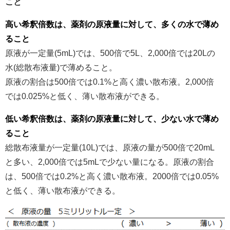
こと
高い希釈倍数は、薬剤の原液量に対して、多くの水で薄め
ること
原液が一定量(5mL)では、500倍で5L、2,000倍では20Lの
水(総散布液量)で薄めること。
原液の割合は500倍では0.1%と高く濃い散布液。2,000倍
では0.025%と低く、薄い散布液ができる。
低い希釈倍数は、薬剤の原液量に対して、少ない水で薄め
ること
総散布液量が一定量(10L)では、原液の量が500倍で20mL
と多い、2,000倍では5mLで少ない量になる。原液の割合
は、500倍では0.2%と高く濃い散布液。2000倍では0.05%
と低く、薄い散布液ができる。