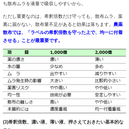
ち散布ムラを液量で吸収しやすいから。
ただし重要なのは、希釈倍数だけ守っても、散布ムラ、葉
裏に届かない、散布量不足があると効果は落ちます。
農薬
散布では、「ラベルの希釈倍数を守った上で、均一に付着
させる」ことが最重要です。
(3)希釈倍数、濃い液、薄い液、押さえておきたい基本的な