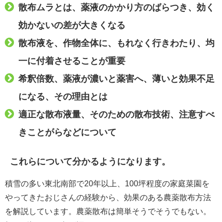
散布ムラとは、薬液のかかり方のばらつき、効く
効かないの差が大きくなる
散布液を、作物全体に、もれなく行きわたり、均
一に付着させることが重要
希釈倍数、薬液が濃いと薬害へ、薄いと効果不足
になる、その理由とは
適正な散布液量、そのための散布技術、注意すべ
きことがらなどについて
これらについて分かるようになります。
積雪の多い東北南部で20年以上、100坪程度の家庭菜園を
やってきたおじさんの経験から、効果のある農薬散布方法
を解説しています。農薬散布は簡単そうでそうでもない。