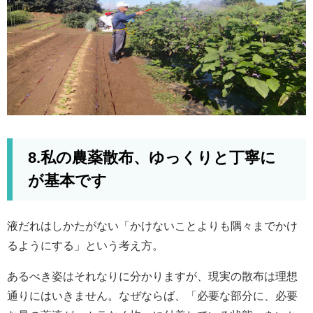
8.私の農薬散布、ゆっくりと丁寧に
が基本です
液だれはしかたがない「かけないことよりも隅々までかけ
るようにする」という考え方。
あるべき姿はそれなりに分かりますが、現実の散布は理想
通りにはいきません。なぜならば、「必要な部分に、必要