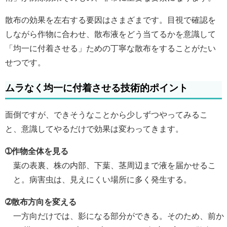
散布の効果を左右する要因はさまざまです。目視で確認を
しながら作物に合わせ、散布液をどう当てるかを意識して
「均一に付着させる」ための丁寧な散布をすることがたい
せつです。
ムラなく均一に付着させる技術的ポイント
面倒ですが、できそうなことから少しずつやってみるこ
と、意識してやるだけで効果は変わってきます。
➀作物全体を見る
葉の表裏、株の内部、下葉、茎周辺まで液を届かせるこ
と。病害虫は、見えにくい場所に多く発生する。
➁散布方向を変える
一方向だけでは、影になる部分ができる。そのため、前か