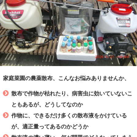
家庭菜園の農薬散布、こんなお悩みありませんか、
散布で作物が枯れたり、病害虫に効いていないこ
ともあるが、どうしてなのか
作物に、できるだけ多くの散布液をかけている
が、適正量ってあるのかどうか