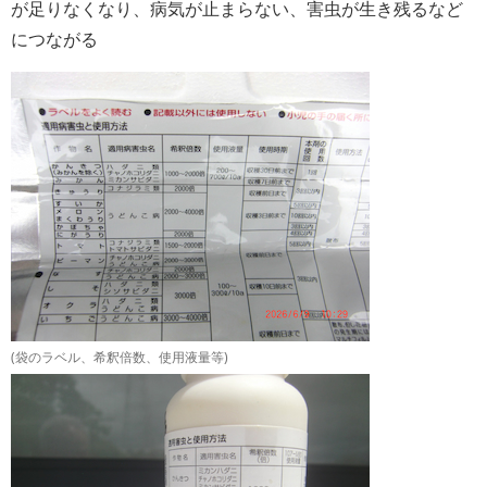
が足りなくなり、病気が止まらない、害虫が生き残るなど
につながる
(袋のラベル、希釈倍数、使用液量等)