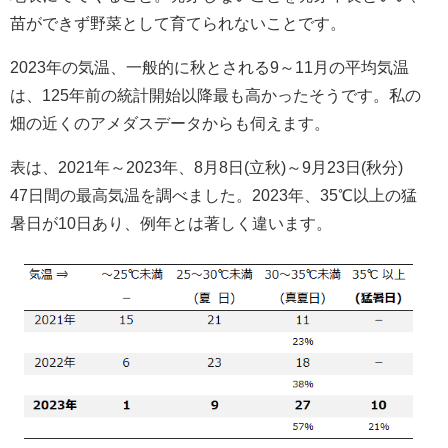
苗ができず野菜として育てられないことです。
2023年の気温、一般的に秋とされる9～11月の平均気温
は、125年前の統計開始以降最も高かったそうです。私の
畑の近くのアメダスデータからも伺えます。
表は、2021年～2023年、8月8日(立秋)～9月23日(秋分)
47日間の最高気温を調べました。2023年、35℃以上の猛
暑日が10日あり、例年とは著しく違います。