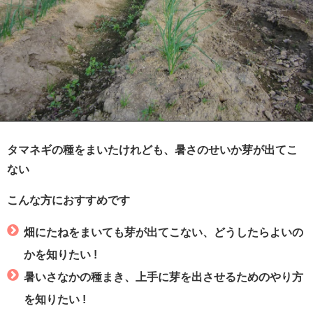
タマネギの種をまいたけれども、暑さのせいか芽が出てこ
ない
こんな方におすすめです
畑にたねをまいても芽が出てこない、どうしたらよいの
かを知りたい !
暑いさなかの種まき、上手に芽を出させるためのやり方
を知りたい !