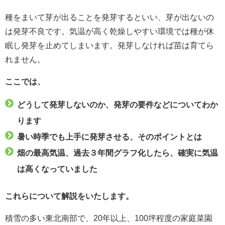
種をまいて芽が出ることを発芽するといい、芽が出ないの
は発芽不良です。気温が高く乾燥しやすい環境では種が休
眠し発芽を止めてしまいます。発芽しなければ苗は育てら
れません。
ここでは、
どうして発芽しないのか、発芽の要件などについてわか
ります
暑い時季でも上手に発芽させる、そのポイントとは
畑の最高気温、過去３年間グラフ化したら、確実に気温
は高くなっていました
これらについて解説をいたします。
積雪の多い東北南部で、20年以上、100坪程度の家庭菜園